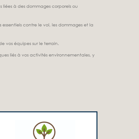
ns liées à des dommages corporels ou
essentiels contre le vol, les dommages et la
e vos équipes sur le terrain.​
ques liés à vos activités environnementales, y