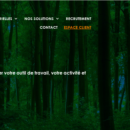
IELLES
NOS SOLUTIONS
RECRUTEMENT
CONTACT
ESPACE CLIENT
otre outil de travail, votre activité et