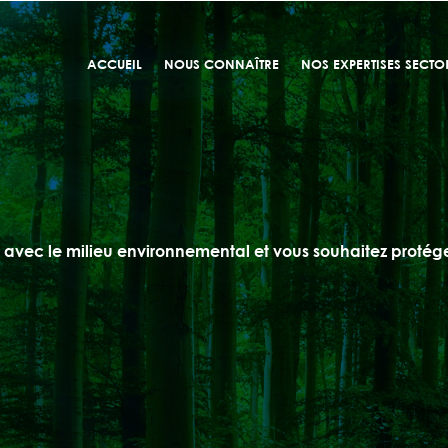
ACCUEIL
NOUS CONNAÎTRE
NOS EXPERTISES SECTOR
e avec le milieu environnemental et vous souhaitez protéger v