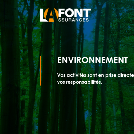
ENVIRONNEMENT
Vos activités sont en prise direct
vos responsabilités.