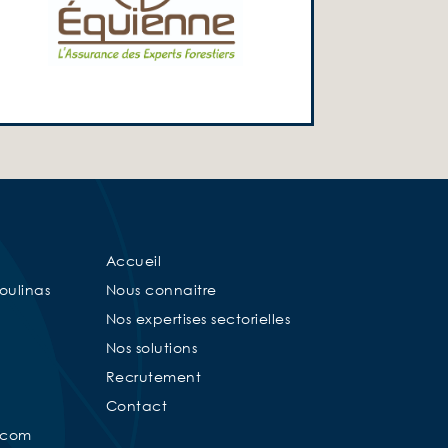
Accueil
oulinas
Nous connaitre
Nos expertises sectorielles
Nos solutions
Recrutement
Contact
.com