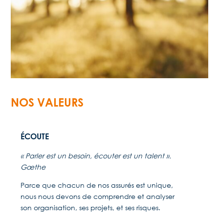
NOS VALEURS
ÉCOUTE
« Parler est un besoin, écouter est un talent ».
Gœthe
Parce que chacun de nos assurés est unique,
nous nous devons de comprendre et analyser
son organisation, ses projets, et ses risques.