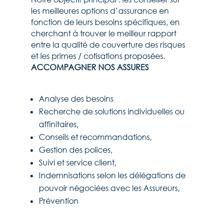
les meilleures options d’assurance en
fonction de leurs besoins spécifiques, en
cherchant à trouver le meilleur rapport
entre la qualité de couverture des risques
et les primes / cotisations proposées.
ACCOMPAGNER NOS ASSURES ​
Analyse des besoins ​
Recherche de solutions individuelles ou
affinitaires,​
Conseils et recommandations,​
Gestion des polices,​
Suivi et service client,​
Indemnisations selon les délégations de
pouvoir négociées avec les Assureurs,​
Prévention ​