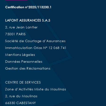
Certification n°2025/113230.1
LAFONT ASSURANCES S.A.S
2, rue Jean Lantier
75001 PARIS
Société de Courtage d’Assurances
Immatriculation Orias N° 12 068 741
Mentions Légales
Données Personnelles
Gestion des Réclamations
CENTRE DE SERVICES
Zone d’Activités Mixte du Moulinas
2, rue du Moulinas
66330 CABESTANY