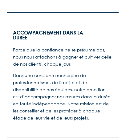
ACCOMPAGNEMENT DANS LA
DURÉE
Parce que la confiance ne se présume pas,
nous nous attachons à gagner et cultiver celle
de nos clients, chaque jour.
Dans une constante recherche de
professionnalisme, de fiabilité et de
disponibilité de nos équipes, notre ambition
est d’accompagner nos assurés dans la durée,
en toute indépendance. Notre mission est de
les conseiller et de les protéger à chaque
étape de leur vie et de leurs projets.