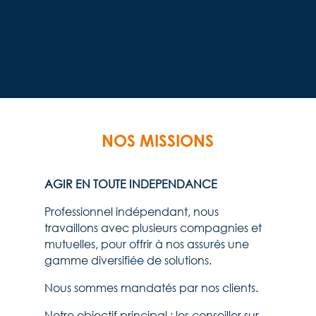
NOS MISSIONS
AGIR EN TOUTE INDEPENDANCE
Professionnel indépendant, nous
travaillons avec plusieurs compagnies et
mutuelles, pour offrir à nos assurés une
gamme diversifiée de solutions.
Nous sommes mandatés par nos clients.
Notre objectif principal : les conseiller sur