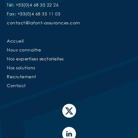
Tél: +33(0)4 68 35 22 26
Fax: +33(0)4 68 35 11 05
contact@lafont-assurances.com
Accueil
Nous connaitre
Nos expertises sectorielles
Nos solutions
Recrutement
Contact