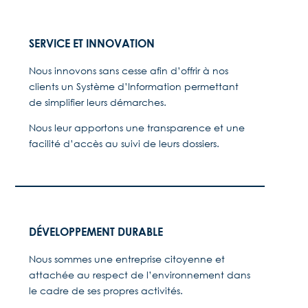
SERVICE ET INNOVATION
Nous innovons sans cesse afin d’offrir à nos
clients un Système d’Information permettant
de simplifier leurs démarches.
Nous leur apportons une transparence et une
facilité d’accès au suivi de leurs dossiers.
DÉVELOPPEMENT DURABLE
Nous sommes une entreprise citoyenne et
attachée au respect de l’environnement dans
le cadre de ses propres activités.