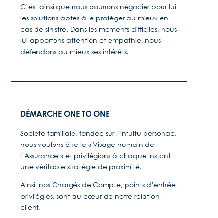
C’est ainsi que nous pourrons négocier pour lui
les solutions aptes à le protéger au mieux en
cas de sinistre. Dans les moments difficiles, nous
lui apportons attention et empathie, nous
défendons au mieux ses intérêts.
DÉMARCHE ONE TO ONE
Société familiale, fondée sur l’intuitu personae,
nous voulons être le « Visage humain de
l’Assurance » et privilégions à chaque instant
une véritable stratégie de proximité.
Ainsi, nos Chargés de Compte, points d’entrée
privilégiés, sont au cœur de notre relation
client.