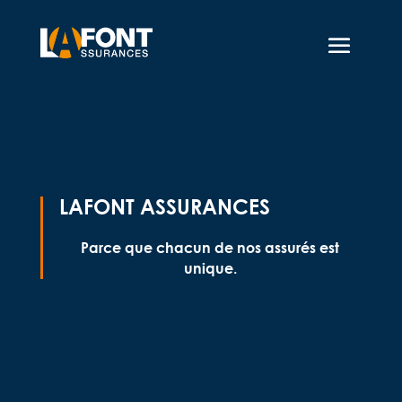
LAFONT ASSURANCES
Parce que chacun de nos assurés est
unique.